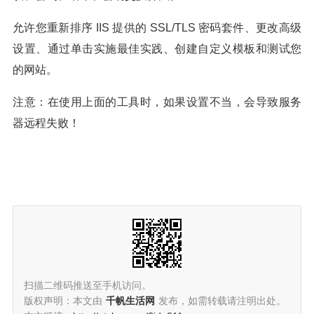
允许您重新排序 IIS 提供的 SSL/TLS 密码套件、更改高级
设置、通过单击实施最佳实践、创建自定义模板和测试您
的网站。
注意：在使用上面的工具时，如果设置不当，会导致服务
器远程失败！
扫描二维码推送至手机访问。
版权声明：本文由
千帆生活网
发布，如需转载请注明出处。