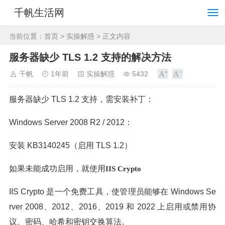
千帆生活网
当前位置：
首页
>
实操解惑
> 正文内容
服务器缺少 TLS 1.2 支持的解决方法
千帆
1年前
实操解惑
5432
服务器缺少 TLS 1.2 支持，需安装补丁：
Windows Server 2008 R2 / 2012：
安装 KB3140245（启用 TLS 1.2）
如果未能成功启用，就使用
IIS Crypto
IIS Crypto 是一个免费工具，使管理员能够在 Windows Se
rver 2008、2012、2016、2019 和 2022 上启用或禁用协
议、密码、哈希和密钥交换算法。