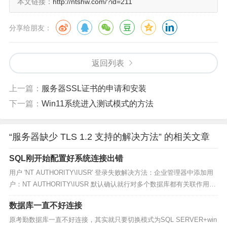
本文链接：
http://ntshw.com/?id=211
分享给朋友：
返回列表
上一篇：
服务器SSL证书的申请和安装
下一篇：
Win11系统进入测试模式的方法
“服务器缺少 TLS 1.2 支持的解决方法” 的相关文章
SQL刚开始配置好系统连接出错
用户 'NT AUTHORITY\IUSR' 登录失败解决方法：企业管理器中添加用
户：NT AUTHORITY\IUSR 默认确认就行对多个数据库都有关联作用，
包括连接不到数据库提醒的其他代码...
数据库一直不好连接
原考勤数据库一直不好连接，其实就只要切换模式为SQL SERVER+win