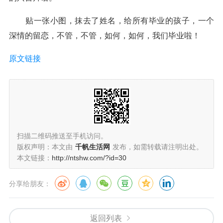
贴一张小图，抹去了姓名，给所有毕业的孩子，一个
深情的留恋，不管，不管，如何，如何，我们毕业啦！
原文链接
扫描二维码推送至手机访问。
版权声明：本文由
千帆生活网
发布，如需转载请注明出处。
本文链接：
http://ntshw.com/?id=30
分享给朋友：
返回列表