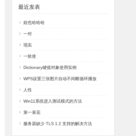
最近发表
娃也哈哈哈
一对
现实
一驮使
Dictionary键值对象使用实例
WPS设置三张图片自动不间断循环播放
人性
Win11系统进入测试模式的方法
第一束花
服务器缺少 TLS 1.2 支持的解决方法