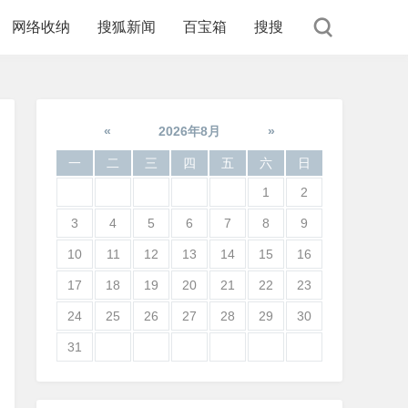
网络收纳
搜狐新闻
百宝箱
搜搜
«
2026年8月
»
一
二
三
四
五
六
日
1
2
3
4
5
6
7
8
9
10
11
12
13
14
15
16
17
18
19
20
21
22
23
24
25
26
27
28
29
30
31